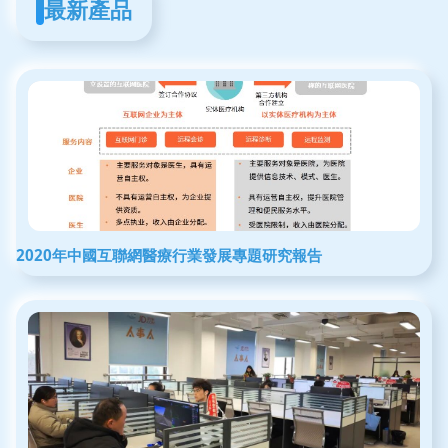
最新產品
2020年中國互聯網醫療行業發展專題研究報告